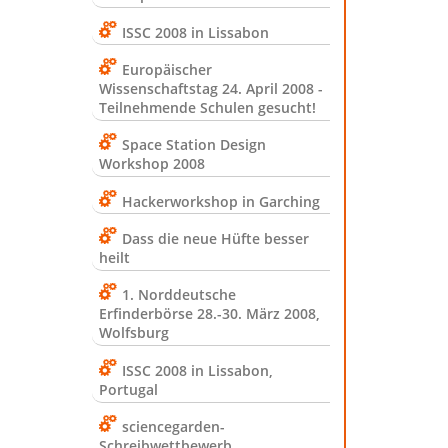
ISSC 2008 in Lissabon
Europäischer
Wissenschaftstag 24. April 2008 -
Teilnehmende Schulen gesucht!
Space Station Design
Workshop 2008
Hackerworkshop in Garching
Dass die neue Hüfte besser
heilt
1. Norddeutsche
Erfinderbörse 28.-30. März 2008,
Wolfsburg
ISSC 2008 in Lissabon,
Portugal
sciencegarden-
Schreibwettbewerb