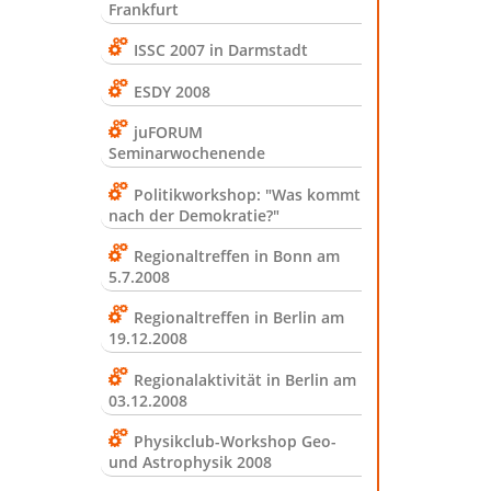
Frankfurt
ISSC 2007 in Darmstadt
ESDY 2008
juFORUM
Seminarwochenende
Politikworkshop: "Was kommt
nach der Demokratie?"
Regionaltreffen in Bonn am
5.7.2008
Regionaltreffen in Berlin am
19.12.2008
Regionalaktivität in Berlin am
03.12.2008
Physikclub-Workshop Geo-
und Astrophysik 2008