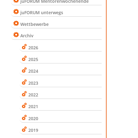
juFORUM Mentorenwochenende
juFORUM unterwegs
Wettbewerbe
Archiv
2026
2025
2024
2023
2022
2021
2020
2019