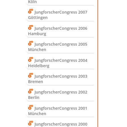
Köln
JungforscherCongress 2007
Göttingen
JungforscherCongress 2006
Hamburg
JungforscherCongress 2005
München
JungforscherCongress 2004
Heidelberg
JungforscherCongress 2003
Bremen
JungforscherCongress 2002
Berlin
JungforscherCongress 2001
München
JungforscherCongress 2000