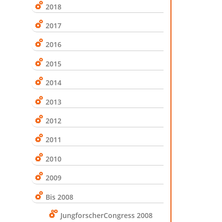
2018
2017
2016
2015
2014
2013
2012
2011
2010
2009
Bis 2008
JungforscherCongress 2008