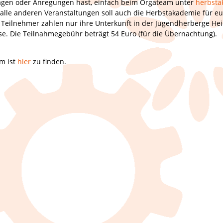
agen oder Anregungen hast, einfach beim Orgateam unter
herbst
alle anderen Veranstaltungen soll auch die Herbstakademie für eu
ie Teilnehmer zahlen nur ihre Unterkunft in der Jugendherberge He
se. Die Teilnahmegebühr beträgt 54 Euro (für die Übernachtung).
m ist
hier
zu finden.