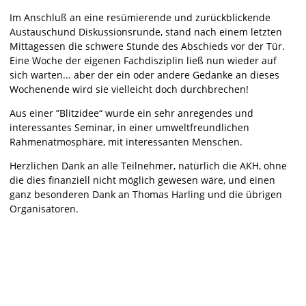
Im Anschluß an eine resümierende und zurückblickende
Austauschund Diskussionsrunde, stand nach einem letzten
Mittagessen die schwere Stunde des Abschieds vor der Tür.
Eine Woche der eigenen Fachdisziplin ließ nun wieder auf
sich warten... aber der ein oder andere Gedanke an dieses
Wochenende wird sie vielleicht doch durchbrechen!
Aus einer ”Blitzidee“ wurde ein sehr anregendes und
interessantes Seminar, in einer umweltfreundlichen
Rahmenatmosphäre, mit interessanten Menschen.
Herzlichen Dank an alle Teilnehmer, natürlich die AKH, ohne
die dies finanziell nicht möglich gewesen wäre, und einen
ganz besonderen Dank an Thomas Harling und die übrigen
Organisatoren.