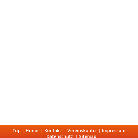
Top
|
Home
|
Kontakt
|
Vereinskonto
|
Impressum
|
Datenschutz
|
Sitemap