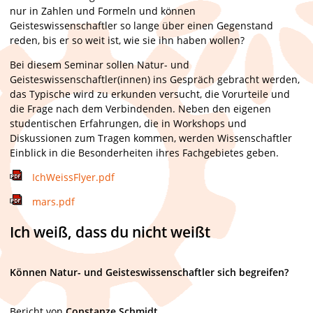
nur in Zahlen und Formeln und können
Geisteswissenschaftler so lange über einen Gegenstand
reden, bis er so weit ist, wie sie ihn haben wollen?
Bei diesem Seminar sollen Natur- und
Geisteswissenschaftler(innen) ins Gespräch gebracht werden,
das Typische wird zu erkunden versucht, die Vorurteile und
die Frage nach dem Verbindenden. Neben den eigenen
studentischen Erfahrungen, die in Workshops und
Diskussionen zum Tragen kommen, werden Wissenschaftler
Einblick in die Besonderheiten ihres Fachgebietes geben.
IchWeissFlyer.pdf
mars.pdf
Ich weiß, dass du nicht weißt
Können Natur- und Geisteswissenschaftler sich begreifen?
Bericht von
Constanze Schmidt