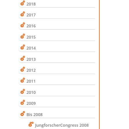
2018
2017
2016
2015
2014
2013
2012
2011
2010
2009
Bis 2008
JungforscherCongress 2008