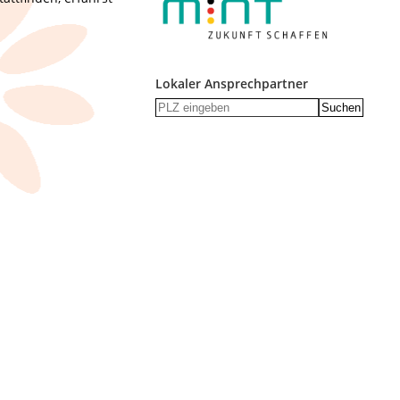
Lokaler Ansprechpartner
Suchen