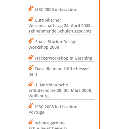
ISSC 2008 in Lissabon
Europäischer
Wissenschaftstag 24. April 2008 -
Teilnehmende Schulen gesucht!
Space Station Design
Workshop 2008
Hackerworkshop in Garching
Dass die neue Hüfte besser
heilt
1. Norddeutsche
Erfinderbörse 28.-30. März 2008,
Wolfsburg
ISSC 2008 in Lissabon,
Portugal
sciencegarden-
Schreibwettbewerb