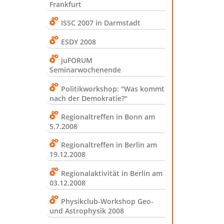
Frankfurt
ISSC 2007 in Darmstadt
ESDY 2008
juFORUM
Seminarwochenende
Politikworkshop: "Was kommt
nach der Demokratie?"
Regionaltreffen in Bonn am
5.7.2008
Regionaltreffen in Berlin am
19.12.2008
Regionalaktivität in Berlin am
03.12.2008
Physikclub-Workshop Geo-
und Astrophysik 2008