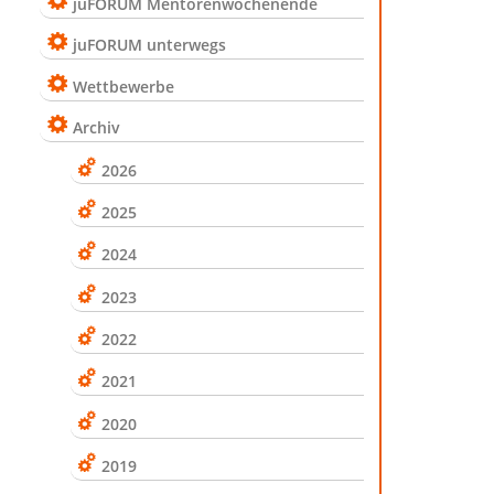
juFORUM Mentorenwochenende
juFORUM unterwegs
Wettbewerbe
Archiv
2026
2025
2024
2023
2022
2021
2020
2019