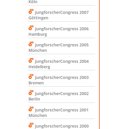
Köln
JungforscherCongress 2007
Göttingen
JungforscherCongress 2006
Hamburg
JungforscherCongress 2005
München
JungforscherCongress 2004
Heidelberg
JungforscherCongress 2003
Bremen
JungforscherCongress 2002
Berlin
JungforscherCongress 2001
München
JungforscherCongress 2000