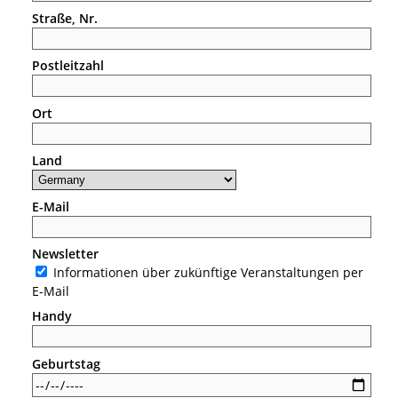
Straße, Nr.
Postleitzahl
Ort
Land
E-Mail
Newsletter
Informationen über zukünftige Veranstaltungen per
E-Mail
Handy
Geburtstag