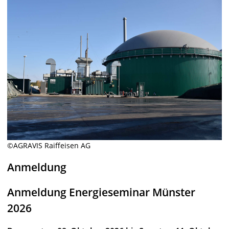
©AGRAVIS Raiffeisen AG
Anmeldung
Anmeldung Energieseminar Münster
2026