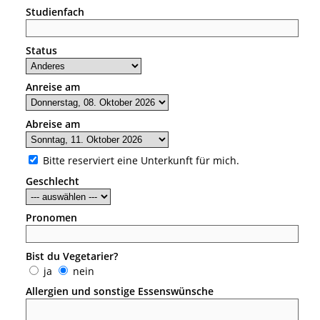
Studienfach
Status
Anreise am
Abreise am
Bitte reserviert eine Unterkunft für mich.
Geschlecht
Pronomen
Bist du Vegetarier?
ja
nein
Allergien und sonstige Essenswünsche