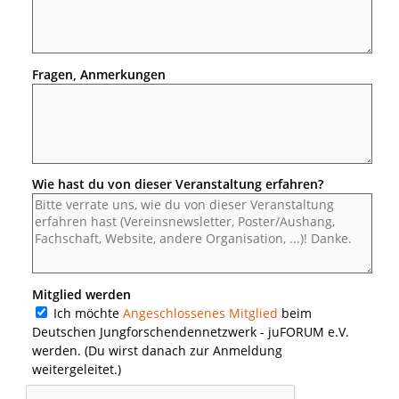
Fragen, Anmerkungen
Wie hast du von dieser Veranstaltung erfahren?
Mitglied werden
Ich möchte
Angeschlossenes Mitglied
beim
Deutschen Jungforschendennetzwerk - juFORUM e.V.
werden. (Du wirst danach zur Anmeldung
weitergeleitet.)