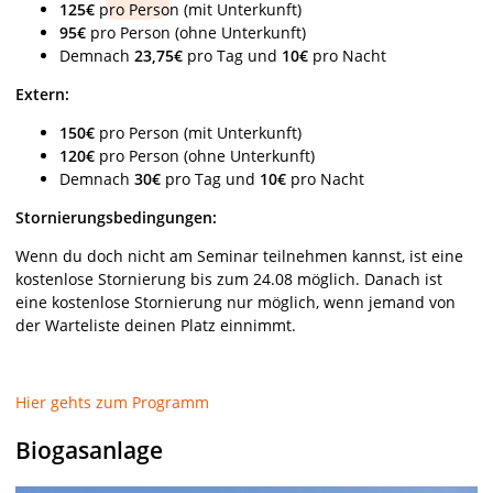
125€
pro Person (mit Unterkunft)
95€
pro Person (ohne Unterkunft)
Demnach
23,75€
pro Tag und
10€
pro Nacht
Extern:
150€
pro Person (mit Unterkunft)
120€
pro Person (ohne Unterkunft)
Demnach
30€
pro Tag und
10€
pro Nacht
Stornierungsbedingungen:
Wenn du doch nicht am Seminar teilnehmen kannst, ist eine
kostenlose Stornierung bis zum 24.08 möglich. Danach ist
eine kostenlose Stornierung nur möglich, wenn jemand von
der Warteliste deinen Platz einnimmt.
Hier gehts zum Programm
Biogasanlage