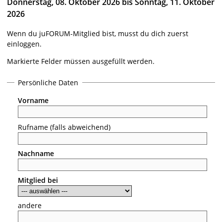
Donnerstag, 08. Oktober 2026 bis Sonntag, 11. Oktober
2026
Wenn du juFORUM-Mitglied bist, musst du dich zuerst
einloggen.
Markierte Felder müssen ausgefüllt werden.
Persönliche Daten
Vorname
Rufname (falls abweichend)
Nachname
Mitglied bei
andere