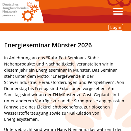
Login
Energieseminar Münster 2026
In Anlehnung an das "Ruhr Pott Seminar - Stahl:
Nebenprodukte und Nachhaltigkeit" veranstalten wir in
diesem Jahr ein Energieseminar in Münster. Das Seminar
steht unter dem Motto: "Energiewende in der
Schwerindustrie: Herausforderungen und Perspektiven". Von
Donnerstag bis Freitag sind Exkusionen vorgesehen. Am
Samstag sind wir an der FH Münster zu Gast. Geplant sind
unter anderem Vorträge zur an die Strompreise angepassten
Fahrweise eines Elektrolichtbogenofens, zur biogenen
Wasserstofferzeugung sowie zur Kalkulation von
Energiesystemen.
Untergebracht sind wir im Haus Niemann, das während der