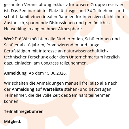
gesamten Veranstaltung exklusiv für unsere Gruppe reserviert
ist. Das Seminar bietet Platz für insgesamt 34 Teilnehmer und
schafft damit einen idealen Rahmen für intensiven fachlichen
Austausch, spannende Diskussionen und persönliches
Networking in angenehmer Atmosphäre.
Wer?
Du! Wir möchten alle Studierenden, Schülerinnen und
Schüler ab 16 Jahren, Promovierenden und junge
Berufstätigen mit Interesse an naturwissenschaftlich-
technischer Forschung oder dem Unternehmertum herzlich
dazu einladen, am Congress teilzunehmen.
Anmeldung
: Ab dem 15.06.2026.
Wir schalten die Anmeldungen manuell frei (also alle nach
der
Anmeldung
auf
Warteliste
stehen) und bevorzugen
Teilnehmer, die die volle Zeit des Seminars teilnehmen
können.
Teilnahmegebühren:
Mitglied: