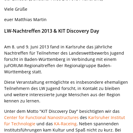
Viele Grüße
euer Matthias Martin
LW-Nachtreffen 2013 & KIT Discovery Day
Am 8. und 9. Juni 2013 fand in Karlsruhe das jährliche
Nachtreffen für Teilnehmer des Landeswettbewerbs Jugend
forscht in Baden-Württemberg in Verbindung mit einem
juFORUM-Regionaltreffen der Regionalgruppe Baden-
Württemberg statt.
Diese Veranstaltung ermöglichte es insbesondere ehemaligen
Teilnehmern des LW Jugend forscht, in Kontakt zu bleiben
und weitere interessierte junge Menschen aus der Region
kennen zu lernen.
Unter dem Motto "KIT Discovery Day" besichtigten wir das
Center for Functional Nanostructures
des
Karlsruher Institut
für Technologie
und das
KA-RaceIng
. Neben spannenden
Institutsführungen kam Kultur und Spaß nicht zu kurz. Bei