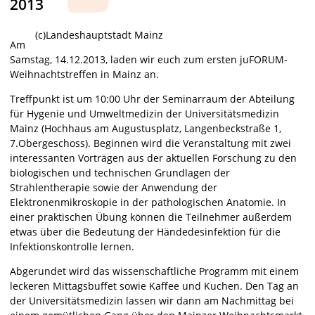
2013
(c)Landeshauptstadt Mainz
Am
Samstag, 14.12.2013, laden wir euch zum ersten juFORUM-
Weihnachtstreffen in Mainz an.
Treffpunkt ist um 10:00 Uhr der Seminarraum der Abteilung
für Hygenie und Umweltmedizin der Universitätsmedizin
Mainz (Hochhaus am Augustusplatz, Langenbeckstraße 1,
7.Obergeschoss). Beginnen wird die Veranstaltung mit zwei
interessanten Vorträgen aus der aktuellen Forschung zu den
biologischen und technischen Grundlagen der
Strahlentherapie sowie der Anwendung der
Elektronenmikroskopie in der pathologischen Anatomie. In
einer praktischen Übung können die Teilnehmer außerdem
etwas über die Bedeutung der Händedesinfektion für die
Infektionskontrolle lernen.
Abgerundet wird das wissenschaftliche Programm mit einem
leckeren Mittagsbuffet sowie Kaffee und Kuchen. Den Tag an
der Universitätsmedizin lassen wir dann am Nachmittag bei