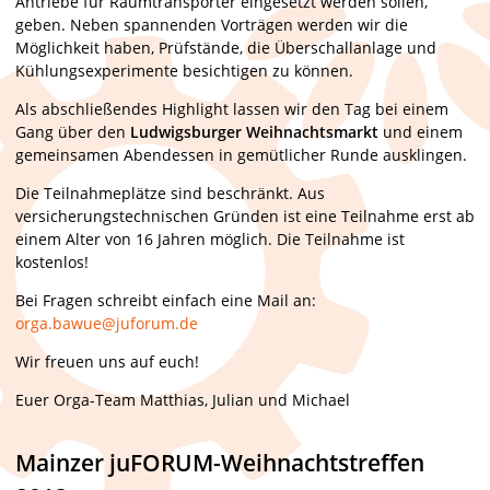
Antriebe für Raumtransporter eingesetzt werden sollen,
geben. Neben spannenden Vorträgen werden wir die
Möglichkeit haben, Prüfstände, die Überschallanlage und
Kühlungsexperimente besichtigen zu können.
Als abschließendes Highlight lassen wir den Tag bei einem
Gang über den
Ludwigsburger Weihnachtsmarkt
und einem
gemeinsamen Abendessen in gemütlicher Runde ausklingen.
Die Teilnahmeplätze sind beschränkt. Aus
versicherungstechnischen Gründen ist eine Teilnahme erst ab
einem Alter von 16 Jahren möglich. Die Teilnahme ist
kostenlos!
Bei Fragen schreibt einfach eine Mail an:
orga.bawue@juforum.de
Wir freuen uns auf euch!
Euer Orga-Team Matthias, Julian und Michael
Mainzer juFORUM-Weihnachtstreffen