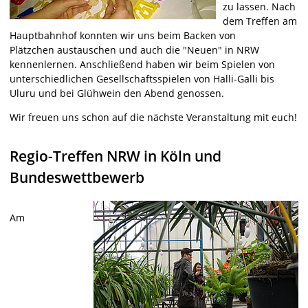
zu lassen. Nach
dem Treffen am
Hauptbahnhof konnten wir uns beim Backen von
Plätzchen austauschen und auch die "Neuen" in NRW
kennenlernen. Anschließend haben wir beim Spielen von
unterschiedlichen Gesellschaftsspielen von Halli-Galli bis
Uluru und bei Glühwein den Abend genossen.
Wir freuen uns schon auf die nächste Veranstaltung mit euch!
Regio-Treffen NRW in Köln und
Bundeswettbewerb
Am