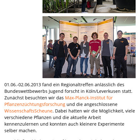
01.06.-02.06.2013 fand ein Regionaltreffen anlässlich des
Bundeswettbewerbs Jugend forscht in Köln/Leverkusen statt.
Zunächst besuchten wir das
Max-Planck-Institut für
Pflanzenzüchtungsforschung
und die angeschlossene
WissenschaftsScheune
. Dabei hatten wir die Möglichkeit, viele
verschiedene Pflanzen und die aktuelle Arbeit
kennenzulernen und konnten auch kleinere Experimente
selber machen.