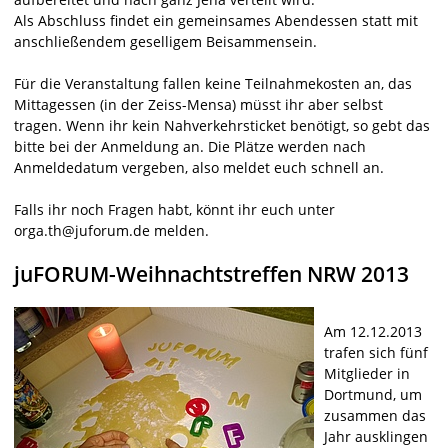
Als Abschluss findet ein gemeinsames Abendessen statt mit
anschließendem geselligem Beisammensein.
Für die Veranstaltung fallen keine Teilnahmekosten an, das
Mittagessen (in der Zeiss-Mensa) müsst ihr aber selbst
tragen. Wenn ihr kein Nahverkehrsticket benötigt, so gebt das
bitte bei der Anmeldung an. Die Plätze werden nach
Anmeldedatum vergeben, also meldet euch schnell an.
Falls ihr noch Fragen habt, könnt ihr euch unter
orga.th@juforum.de melden.
juFORUM-Weihnachtstreffen NRW 2013
Am 12.12.2013
trafen sich fünf
Mitglieder in
Dortmund, um
zusammen das
Jahr ausklingen