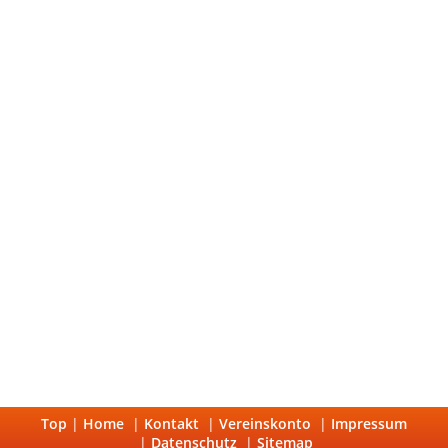
Top
|
Home
|
Kontakt
|
Vereinskonto
|
Impressum
|
Datenschutz
|
Sitemap