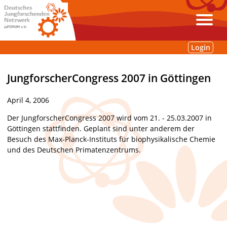
Login
JungforscherCongress 2007 in Göttingen
April 4, 2006
Der JungforscherCongress 2007 wird vom 21. - 25.03.2007 in
Göttingen stattfinden. Geplant sind unter anderem der
Besuch des Max-Planck-Instituts für biophysikalische Chemie
und des Deutschen Primatenzentrums.