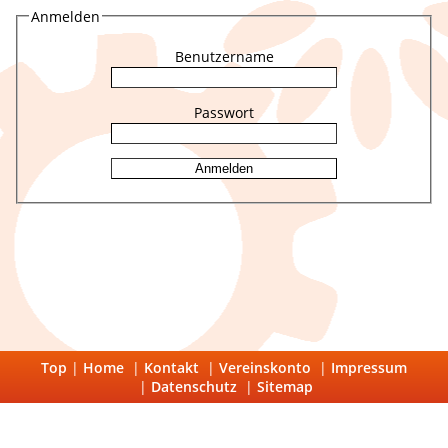
Anmelden
Benutzername
Passwort
Top
|
Home
|
Kontakt
|
Vereinskonto
|
Impressum
|
Datenschutz
|
Sitemap