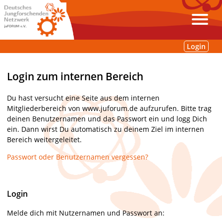
Login
Login zum internen Bereich
Du hast versucht eine Seite aus dem internen
Mitgliederbereich von www.juforum.de aufzurufen. Bitte trag
deinen Benutzernamen und das Passwort ein und logg Dich
ein. Dann wirst Du automatisch zu deinem Ziel im internen
Bereich weitergeleitet.
Passwort oder Benutzernamen vergessen?
Login
Melde dich mit Nutzernamen und Passwort an: