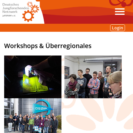
Login
Workshops & Überregionales