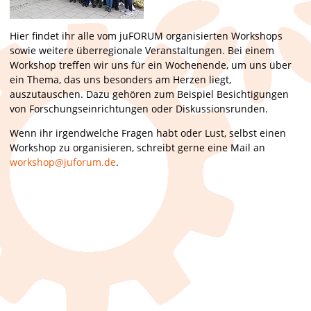
Hier findet ihr alle vom juFORUM organisierten Workshops
sowie weitere überregionale Veranstaltungen. Bei einem
Workshop treffen wir uns für ein Wochenende, um uns über
ein Thema, das uns besonders am Herzen liegt,
auszutauschen. Dazu gehören zum Beispiel Besichtigungen
von Forschungseinrichtungen oder Diskussionsrunden.
Wenn ihr irgendwelche Fragen habt oder Lust, selbst einen
Workshop zu organisieren, schreibt gerne eine Mail an
workshop@juforum.de
.