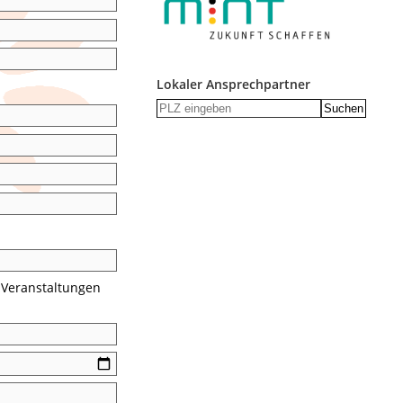
Lokaler Ansprechpartner
Suchen
 Veranstaltungen