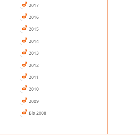
2017
2016
2015
2014
2013
2012
2011
2010
2009
Bis 2008
Top
|