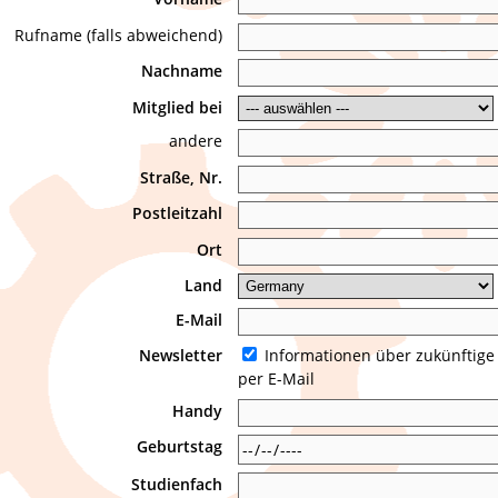
Rufname (falls abweichend)
Nachname
Mitglied bei
andere
Straße, Nr.
Postleitzahl
Ort
Land
E-Mail
Newsletter
Informationen über zukünftige
per E-Mail
Handy
Geburtstag
Studienfach