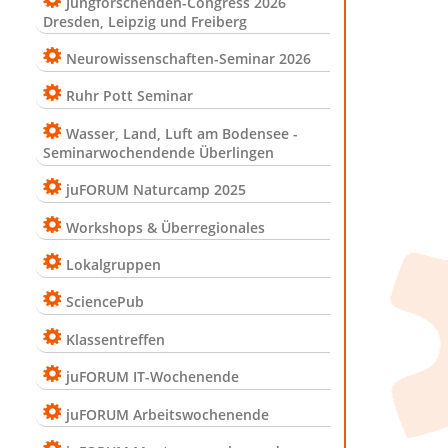
Jungforschenden-Congress 2026
Dresden, Leipzig und Freiberg
Neurowissenschaften-Seminar 2026
Ruhr Pott Seminar
Wasser, Land, Luft am Bodensee -
Seminarwochendende Überlingen
juFORUM Naturcamp 2025
Workshops & Überregionales
Lokalgruppen
SciencePub
Klassentreffen
juFORUM IT-Wochenende
juFORUM Arbeitswochenende