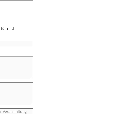
 für mich.