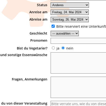
Status
Anreise am
Abreise am
Bitte reserviert eine Unterkunft
Geschlecht
Pronomen
Bist du Vegetarier?
ja
nein
n und sonstige Essenswünsche
Fragen, Anmerkungen
 du von dieser Veranstaltung