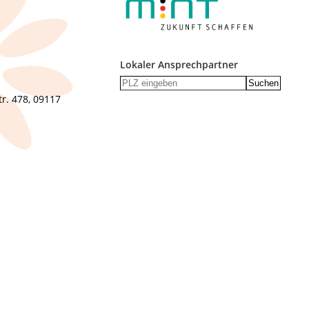
Lokaler Ansprechpartner
Suchen
r. 478, 09117