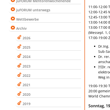
juFORUM Mentorenwochenende
11:00-12:00 
juFORUM unterwegs
12:00-12:45 
12:45-13:00 
Wettbewerbe
13:00-14:00 
13:00-17:00 
Archiv
(Messepl. 1,
17:00-19:00 Z
2026
Dr.Ing.
2025
Sub-Sa
2024
Dr. re
anschau
2023
Dr. r
elektr
2022
Weg in
2021
19:00-19:30 
20:00 gemei
2020
World Chemni
2019
Sonntag, 19