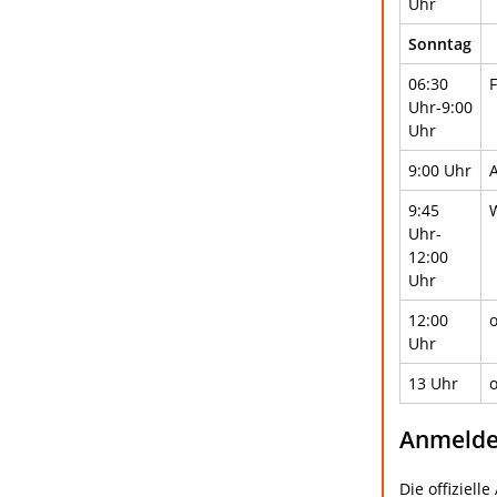
Uhr
Sonntag
06:30
Uhr-9:00
Uhr
9:00 Uhr
9:45
Uhr-
12:00
Uhr
12:00
o
Uhr
13 Uhr
Anmeldef
Die offiziell