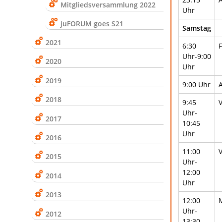
Mitgliedsversammlung 2022
Uhr
juFORUM goes S21
Samstag
2021
6:30
Uhr-9:00
2020
Uhr
2019
9:00 Uhr
2018
9:45
V
Uhr-
2017
10:45
Uhr
2016
11:00
2015
Uhr-
12:00
2014
Uhr
2013
12:00
Uhr-
2012
13:30