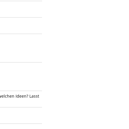
elchen Ideen? Lasst