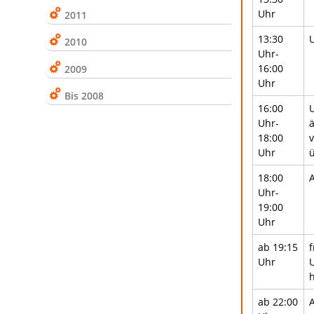
Uhr
2011
13:30
2010
Uhr-
16:00
2009
Uhr
Bis 2008
16:00
Uhr-
ä
18:00
v
Uhr
18:00
Uhr-
19:00
Uhr
ab 19:15
Uhr
h
ab 22:00