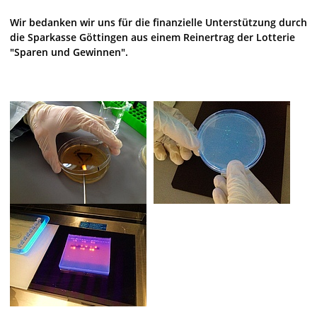
Wir bedanken wir uns für die finanzielle Unterstützung durch
die Sparkasse Göttingen aus einem Reinertrag der Lotterie
"Sparen und Gewinnen".