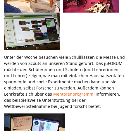
Unter der Woche besuchen viele Schulklassen die Messe und
werden von Scouts an unseren Stand geführt. Das juFORUM
möchte den Schülerinnen und Schülern (und Lehrerinnen
und Lehrer) zeigen, wie man mit einfachen Haushaltszutaten
spannende und coole Experimente machen kann und sie
einladen, selbst Forscher zu werden. Außerdem können
Lehrkräfte sich über das
Mentorenprogramm
informieren,
das beispielsweise Unterstützung bei der
Wettbewerbsteilnahme bei Jugend forscht bietet.