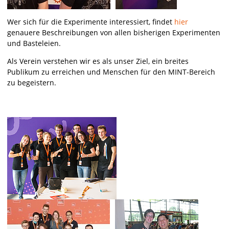
Wer sich für die Experimente interessiert, findet
hier
genauere Beschreibungen von allen bisherigen Experimenten
und Basteleien.
Als Verein verstehen wir es als unser Ziel, ein breites
Publikum zu erreichen und Menschen für den MINT-Bereich
zu begeistern.