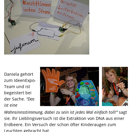
Daniela gehört
zum IdeenExpo-
Team und ist
begeistert bei
der Sache.
"Das
ist eine
Wahnsinnsstimmung, dabei zu sein ist jedes Mal einfach toll!"
sagt
sie. Ihr Lieblingsversuch ist die Extraktion von DNA aus einer
Erdbeere. Ein Versuch der schon öfter Kinderaugen zum
Leuchten gebracht hat.