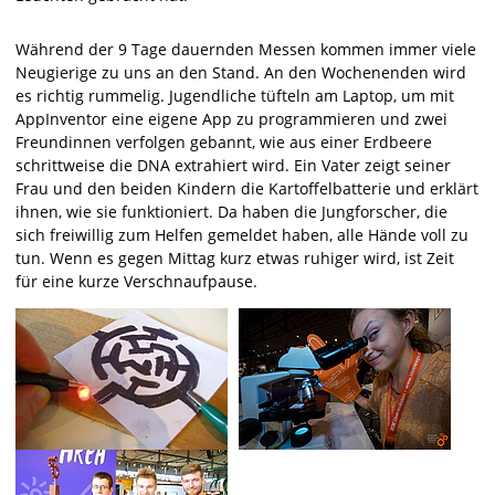
Während der 9 Tage dauernden Messen kommen immer viele
Neugierige zu uns an den Stand. An den Wochenenden wird
es richtig rummelig. Jugendliche tüfteln am Laptop, um mit
AppInventor eine eigene App zu programmieren und zwei
Freundinnen verfolgen gebannt, wie aus einer Erdbeere
schrittweise die DNA extrahiert wird. Ein Vater zeigt seiner
Frau und den beiden Kindern die Kartoffelbatterie und erklärt
ihnen, wie sie funktioniert. Da haben die Jungforscher, die
sich freiwillig zum Helfen gemeldet haben, alle Hände voll zu
tun. Wenn es gegen Mittag kurz etwas ruhiger wird, ist Zeit
für eine kurze Verschnaufpause.