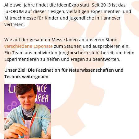
Alle zwei Jahre findet die IdeenExpo statt. Seit 2013 ist das
juFORUM auf dieser riesigen, vielfältigen Experimentier- und
Mitmachmesse für Kinder und Jugendliche in Hannover
vertreten.
Wie auf der gesamten Messe laden an unserem Stand
verschiedene Exponate
zum Staunen und ausprobieren ein.
Ein Team aus motivierten Jungforschern steht bereit, um beim
Experimentieren zu helfen und Fragen zu beantworten.
Unser Ziel: Die Faszination für Naturwissenschaften und
Technik weitergeben!