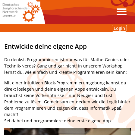
Login
Entwickle deine eigene App
Du denkst, Programmieren ist nur was für Mathe-Genies oder
Technik-Nerds? Ganz und gar nicht! In unserem Workshop
lernst du, wie einfach und kreativ Programmieren sein kann:
Mit einer intuitiven Block-Programmierumgebung kannst du
direkt loslegen und deine eigenen Apps entwickeln. Du
brauchst keine Vorkenntnisse – nur Neugier und Lust,
Probleme zu lösen. Gemeinsam entdecken wir die Logik hinter
dem Programmieren und zeigen dir, dass Informatik Spaß
macht!
Sei dabei und programmiere deine erste eigene App.