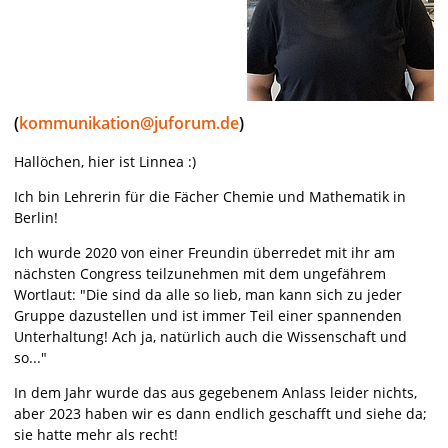
(
kommunikation@juforum.de
)
Hallöchen, hier ist Linnea :)
Ich bin Lehrerin für die Fächer Chemie und Mathematik in
Berlin!
Ich wurde 2020 von einer Freundin überredet mit ihr am
nächsten Congress teilzunehmen mit dem ungefährem
Wortlaut: "Die sind da alle so lieb, man kann sich zu jeder
Gruppe dazustellen und ist immer Teil einer spannenden
Unterhaltung! Ach ja, natürlich auch die Wissenschaft und
so..."
In dem Jahr wurde das aus gegebenem Anlass leider nichts,
aber 2023 haben wir es dann endlich geschafft und siehe da;
sie hatte mehr als recht!