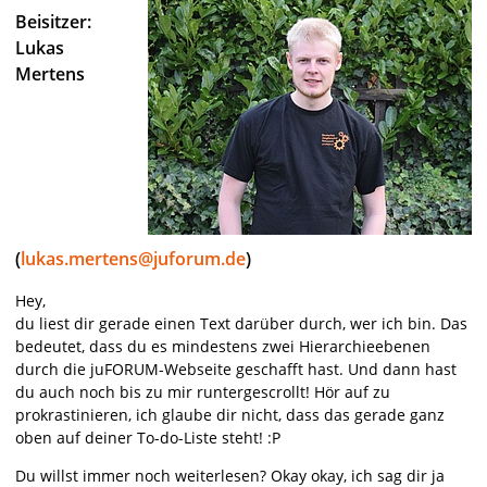
Beisitzer:
Lukas
Mertens
(
lukas.mertens@juforum.de
)
Hey,
du liest dir gerade einen Text darüber durch, wer ich bin. Das
bedeutet, dass du es mindestens zwei Hierarchieebenen
durch die juFORUM-Webseite geschafft hast. Und dann hast
du auch noch bis zu mir runtergescrollt! Hör auf zu
prokrastinieren, ich glaube dir nicht, dass das gerade ganz
oben auf deiner To-do-Liste steht! :P
Du willst immer noch weiterlesen? Okay okay, ich sag dir ja