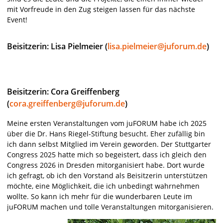
mit Vorfreude in den Zug steigen lassen für das nächste
Event!
Beisitzerin: Lisa Pielmeier (
lisa.pielmeier@juforum.de
)
Beisitzerin: Cora Greiffenberg
(
cora.greiffenberg@juforum.de
)
Meine ersten Veranstaltungen vom juFORUM habe ich 2025
über die Dr. Hans Riegel-Stiftung besucht. Eher zufällig bin
ich dann selbst Mitglied im Verein geworden. Der Stuttgarter
Congress 2025 hatte mich so begeistert, dass ich gleich den
Congress 2026 in Dresden mitorganisiert habe. Dort wurde
ich gefragt, ob ich den Vorstand als Beisitzerin unterstützen
möchte, eine Möglichkeit, die ich unbedingt wahrnehmen
wollte. So kann ich mehr für die wunderbaren Leute im
juFORUM machen und tolle Veranstaltungen mitorganisieren.