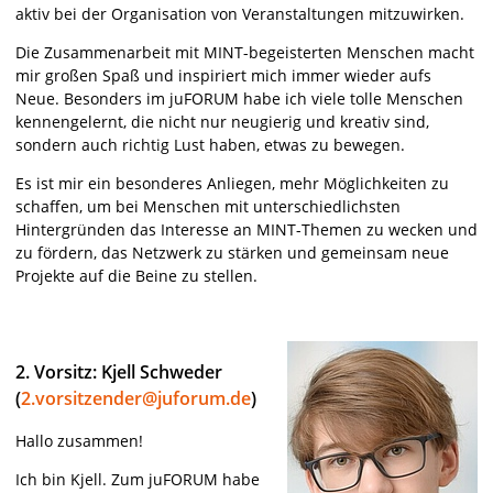
aktiv bei der Organisation von Veranstaltungen mitzuwirken.
Die Zusammenarbeit mit MINT-begeisterten Menschen macht
mir großen Spaß und inspiriert mich immer wieder aufs
Neue. Besonders im juFORUM habe ich viele tolle Menschen
kennengelernt, die nicht nur neugierig und kreativ sind,
sondern auch richtig Lust haben, etwas zu bewegen.
Es ist mir ein besonderes Anliegen, mehr Möglichkeiten zu
schaffen, um bei Menschen mit unterschiedlichsten
Hintergründen das Interesse an MINT-Themen zu wecken und
zu fördern, das Netzwerk zu stärken und gemeinsam neue
Projekte auf die Beine zu stellen.
2. Vorsitz: Kjell Schweder
(
2.vorsitzender@juforum.de
)
Hallo zusammen!
Ich bin Kjell. Zum juFORUM habe