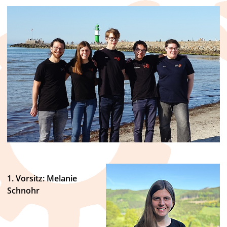
1. Vorsitz: Melanie
Schnohr