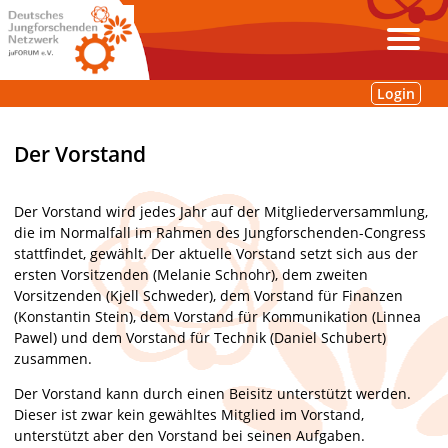
Login
Der Vorstand
Der Vorstand wird jedes Jahr auf der Mitgliederversammlung,
die im Normalfall im Rahmen des Jungforschenden-Congress
stattfindet, gewählt. Der aktuelle Vorstand setzt sich aus der
ersten Vorsitzenden (Melanie Schnohr), dem zweiten
Vorsitzenden (Kjell Schweder), dem Vorstand für Finanzen
(Konstantin Stein), dem Vorstand für Kommunikation (Linnea
Pawel) und dem Vorstand für Technik (Daniel Schubert)
zusammen.
Der Vorstand kann durch einen Beisitz unterstützt werden.
Dieser ist zwar kein gewähltes Mitglied im Vorstand,
unterstützt aber den Vorstand bei seinen Aufgaben.