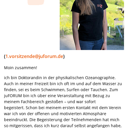
(
1.vorsitzende@juforum.de
)
Moin zusammen!
ich bin Doktorandin in der physikalischen Ozeanographie.
Auch in meiner Freizeit bin ich oft im und auf dem Wasser zu
finden, sei es beim Schwimmen, Surfen oder Tauchen. Zum
juFORUM bin ich über eine Veranstaltung mit Bezug zu
meinem Fachbereich gestoßen – und war sofort
begeistert. Schon bei meinem ersten Kontakt mit dem Verein
war ich von der offenen und motivierten Atmosphäre
beeindruckt. Die Begeisterung der Teilnehmenden hat mich
so mitgerissen, dass ich kurz darauf selbst angefangen habe,