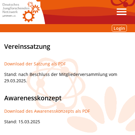
Login
Vereinssatzung
Download der Satzung als PDF
Stand: nach Beschluss der Mitgliederversammlung vom
29.03.2025.
Awarenesskonzept
Download des Awarenesskonzepts als PDF
Stand: 15.03.2025