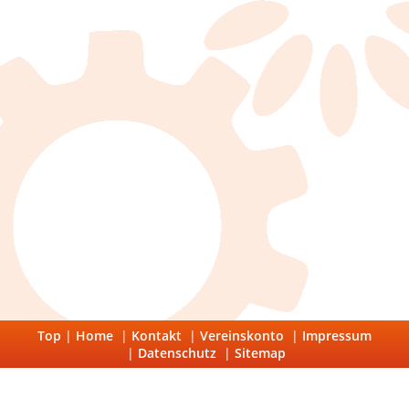
Top
|
Home
|
Kontakt
|
Vereinskonto
|
Impressum
|
Datenschutz
|
Sitemap